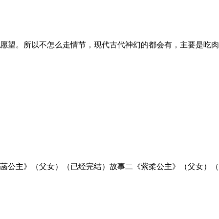
愿望。所以不怎么走情节，现代古代神幻的都会有，主要是吃肉！
菡公主》（父女）（已经完结）故事二《紫柔公主》（父女）（