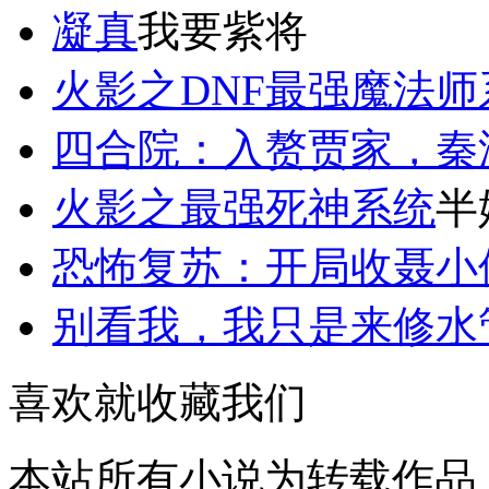
凝真
我要紫将
火影之DNF最强魔法师
四合院：入赘贾家，秦
火影之最强死神系统
半
恐怖复苏：开局收聂小
别看我，我只是来修水管
喜欢就收藏我们
本站所有小说为转载作品