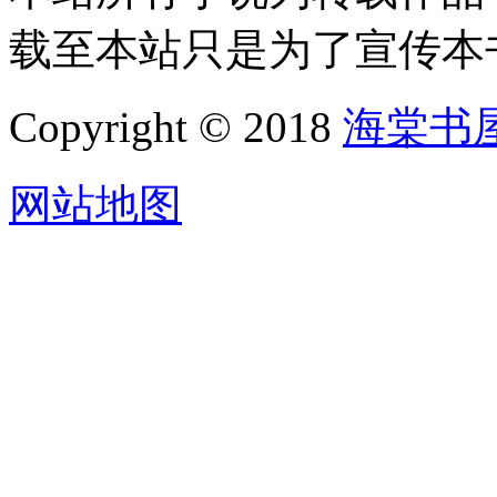
载至本站只是为了宣传本
Copyright © 2018
海棠书
网站地图