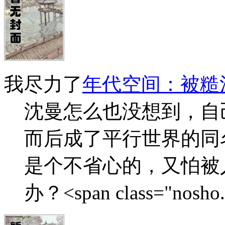
我尽力了
年代空间：被糙
沈曼怎么也没想到，自
而后成了平行世界的同
是个不省心的，又怕被
办？<span class="nosho.